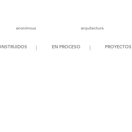
anonimous
arquitectura
ONSTRUIDOS
EN PROCESO
PROYECTOS