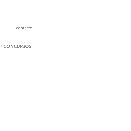
contacto
 / CONCURSOS