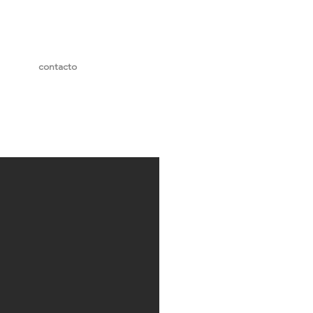
contacto