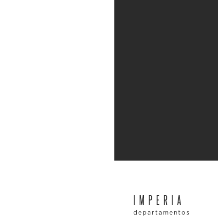
IMPERIA
departamentos