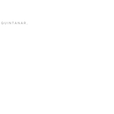
N QUINTANAR,